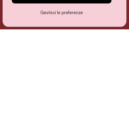
Gestisci le preferenze