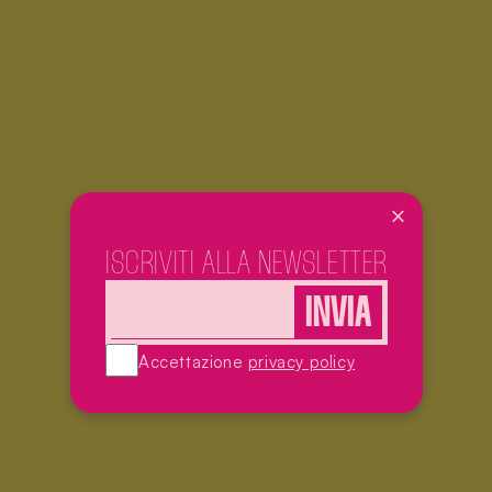
ISCRIVITI ALLA NEWSLETTER
Accettazione
privacy policy