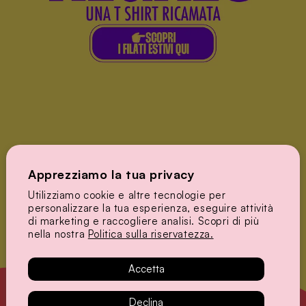
Apprezziamo la tua privacy
Utilizziamo cookie e altre tecnologie per
personalizzare la tua esperienza, eseguire attività
di marketing e raccogliere analisi. Scopri di più
nella nostra
Politica sulla riservatezza.
Accetta
Declina